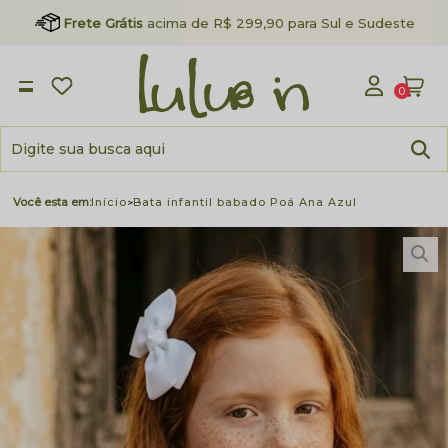
Frete Grátis
acima de R$ 299,90 para Sul e Sudeste
0
Início
Bata infantil babado Poá Ana Azul