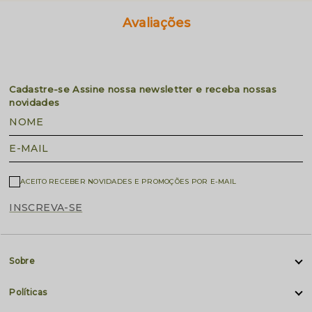
Avaliações
Cadastre-se
Assine nossa newsletter e receba nossas
novidades
NOME
E-MAIL
ACEITO RECEBER NOVIDADES E PROMOÇÕES POR E-MAIL
INSCREVA-SE
Sobre
Políticas