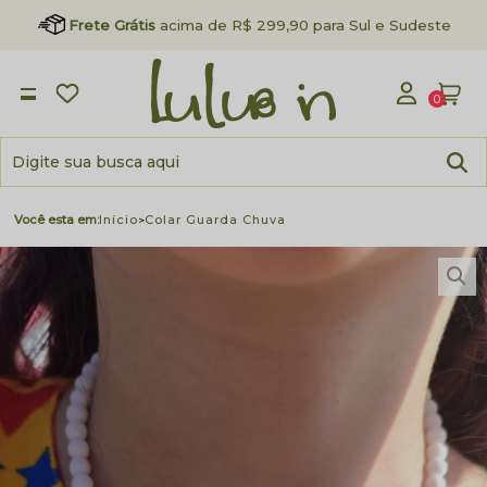
Frete Grátis
acima de R$ 299,90 para Sul e Sudeste
0
Início
Colar Guarda Chuva