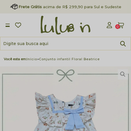
Frete Grátis
acima de R$ 299,90 para Sul e Sudeste
0
Início
Conjunto infantil Floral Beatrice