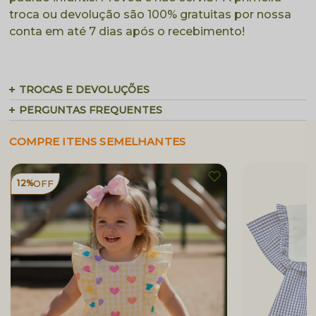
troca ou devolução são 100% gratuitas por nossa
conta em até 7 dias após o recebimento!
TROCAS E DEVOLUÇÕES
PERGUNTAS FREQUENTES
COMPRE ITENS SEMELHANTES
12%
OFF