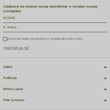
Cadastre-se
Assine nossa newsletter e receba nossas
novidades
NOME
E-MAIL
ACEITO RECEBER NOVIDADES E PROMOÇÕES POR E-MAIL
INSCREVA-SE
Sobre
Políticas
Minha Luluin
Fale Conosco