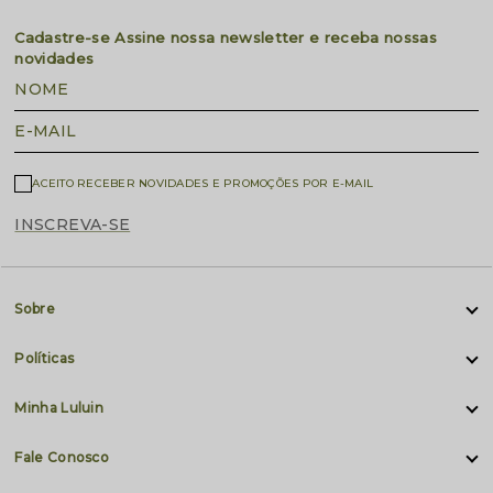
Cadastre-se
Assine nossa newsletter e receba nossas
novidades
NOME
E-MAIL
ACEITO RECEBER NOVIDADES E PROMOÇÕES POR E-MAIL
INSCREVA-SE
Sobre
Políticas
Minha Luluin
Fale Conosco