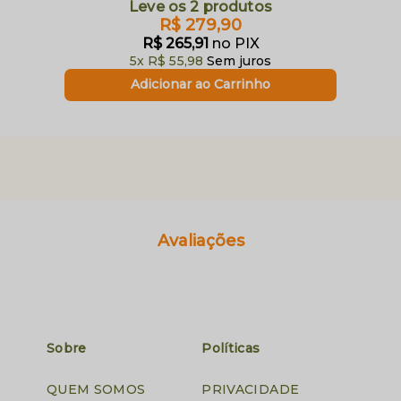
Leve os 2 produtos
R$ 279,90
R$ 265,91
no PIX
5x
R$ 55,98
Sem juros
Avaliações
Sobre
Políticas
QUEM SOMOS
PRIVACIDADE