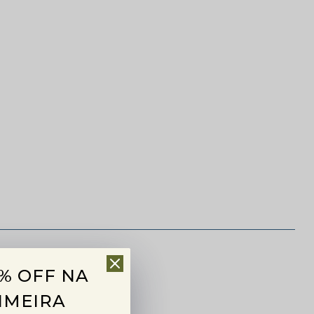
% OFF NA
IMEIRA