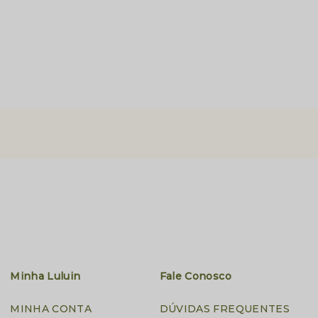
Minha Luluin
Fale Conosco
MINHA CONTA
DÚVIDAS FREQUENTES