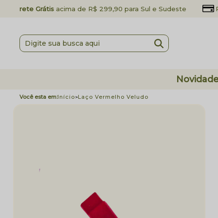
Frete Grátis
acima de R$ 299,90 para Sul e Sudeste
Novidad
Início
Laço Vermelho Veludo