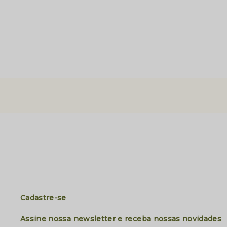
Cadastre-se
Assine nossa newsletter e receba nossas novidades