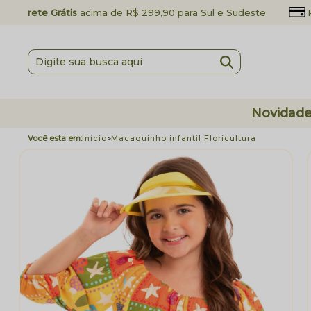
Frete Grátis
acima de R$ 299,90 para Sul e Sudeste
Novidad
Início
Macaquinho infantil Floricultura