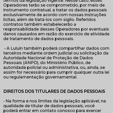
termos da legislação vigente. Nesse caso, esses
Operadores terão se comprometido, por meio de
instrumento contratual, a tratar os dados pessoais
exclusivamente de acordo com nossas instruções
lícitas, além de tratá-los com sigilo. Referidos
contratos também estabelecerão a
responsabilidade desses Operadores por eventuais
danos causados em razão do exercício de atividade
de tratamento de dados pessoais.
• A Luluin também poderá compartilhar dados com
terceiros mediante ordem judicial ou solicitação da
Autoridade Nacional de Proteção de Dados
Pessoais (ANPD), do Ministério Público, de
autoridade policial ou administrativa, ou, ainda, se
assim for necessário para cumprir qualquer outra lei
ou regulamentação governamental.
DIREITOS DOS TITULARES DE DADOS PESSOAIS
• Na forma e nos limites da legislação aplicável, na
qualidade de titular de dados pessoais, você
poderá entrar em contato conosco para exercer