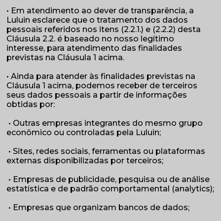
• Em atendimento ao dever de transparência, a
Luluin esclarece que o tratamento dos dados
pessoais referidos nos itens (2.2.1.) e (2.2.2) desta
Cláusula 2.2. é baseado no nosso legítimo
interesse, para atendimento das finalidades
previstas na Cláusula 1 acima.
• Ainda para atender às finalidades previstas na
Cláusula 1 acima, podemos receber de terceiros
seus dados pessoais a partir de informações
obtidas por:
• Outras empresas integrantes do mesmo grupo
econômico ou controladas pela Luluin;
• Sites, redes sociais, ferramentas ou plataformas
externas disponibilizadas por terceiros;
• Empresas de publicidade, pesquisa ou de análise
estatística e de padrão comportamental (analytics);
• Empresas que organizam bancos de dados;