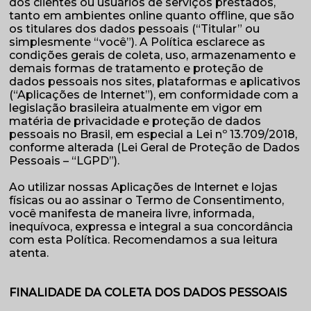
dos clientes ou usuários de serviços prestados,
tanto em ambientes online quanto offline, que são
os titulares dos dados pessoais (“Titular” ou
simplesmente “você”). A Política esclarece as
condições gerais de coleta, uso, armazenamento e
demais formas de tratamento e proteção de
dados pessoais nos sites, plataformas e aplicativos
(“Aplicações de Internet”), em conformidade com a
legislação brasileira atualmente em vigor em
matéria de privacidade e proteção de dados
pessoais no Brasil, em especial a Lei nº 13.709/2018,
conforme alterada (Lei Geral de Proteção de Dados
Pessoais – “LGPD”).
Ao utilizar nossas Aplicações de Internet e lojas
físicas ou ao assinar o Termo de Consentimento,
você manifesta de maneira livre, informada,
inequívoca, expressa e integral a sua concordância
com esta Política. Recomendamos a sua leitura
atenta.
FINALIDADE DA COLETA DOS DADOS PESSOAIS