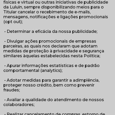
físicas e virtual ou outras iniciativas de publicidade
da Luluin, sempre disponibilizando meios para o
Titular cancelar o recebimento de e-mails,
mensagens, notificações e ligações promocionais
(opt out);
• Determinar a eficácia da nossa publicidade;
• Divulgar ações promocionais de empresas
parceiras, as quais nos declaram que adotam
medidas de proteção à privacidade e segurança
similares àquelas estabelecidas nesta Política;
• Apurar informações estatísticas e de padrão
comportamental (analytics);
• Adotar medidas para garantir a adimplência,
proteger nosso crédito, bem como prevenir
fraudes;
• Avaliar a qualidade do atendimento de nossos
colaboradores;
• Realizar cancelamento de compras, estorno de