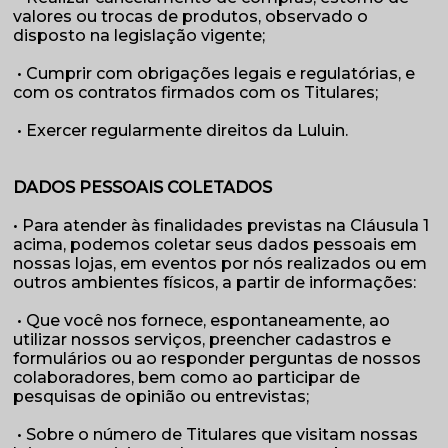
valores ou trocas de produtos, observado o
disposto na legislação vigente;
• Cumprir com obrigações legais e regulatórias, e
com os contratos firmados com os Titulares;
• Exercer regularmente direitos da Luluin.
DADOS PESSOAIS COLETADOS
• Para atender às finalidades previstas na Cláusula 1
acima, podemos coletar seus dados pessoais em
nossas lojas, em eventos por nós realizados ou em
outros ambientes físicos, a partir de informações:
• Que você nos fornece, espontaneamente, ao
utilizar nossos serviços, preencher cadastros e
formulários ou ao responder perguntas de nossos
colaboradores, bem como ao participar de
pesquisas de opinião ou entrevistas;
• Sobre o número de Titulares que visitam nossas