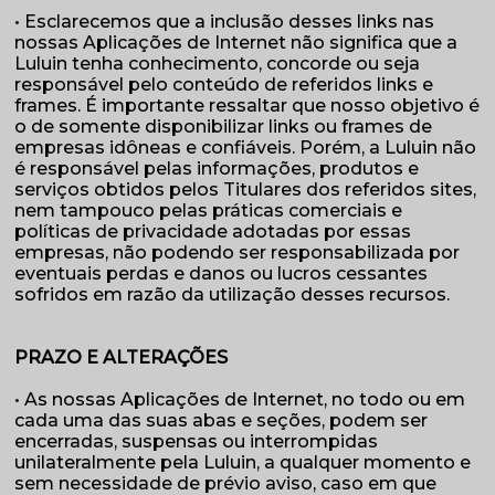
• Esclarecemos que a inclusão desses links nas
nossas Aplicações de Internet não significa que a
Luluin tenha conhecimento, concorde ou seja
responsável pelo conteúdo de referidos links e
frames. É importante ressaltar que nosso objetivo é
o de somente disponibilizar links ou frames de
empresas idôneas e confiáveis. Porém, a Luluin não
é responsável pelas informações, produtos e
serviços obtidos pelos Titulares dos referidos sites,
nem tampouco pelas práticas comerciais e
políticas de privacidade adotadas por essas
empresas, não podendo ser responsabilizada por
eventuais perdas e danos ou lucros cessantes
sofridos em razão da utilização desses recursos.
PRAZO E ALTERAÇÕES
• As nossas Aplicações de Internet, no todo ou em
cada uma das suas abas e seções, podem ser
encerradas, suspensas ou interrompidas
unilateralmente pela Luluin, a qualquer momento e
sem necessidade de prévio aviso, caso em que