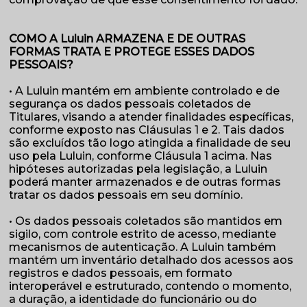
COMO A Luluin ARMAZENA E DE OUTRAS
FORMAS TRATA E PROTEGE ESSES DADOS
PESSOAIS?
• A Luluin mantém em ambiente controlado e de
segurança os dados pessoais coletados de
Titulares, visando a atender finalidades específicas,
conforme exposto nas Cláusulas 1 e 2. Tais dados
são excluídos tão logo atingida a finalidade de seu
uso pela Luluin, conforme Cláusula 1 acima. Nas
hipóteses autorizadas pela legislação, a Luluin
poderá manter armazenados e de outras formas
tratar os dados pessoais em seu domínio.
• Os dados pessoais coletados são mantidos em
sigilo, com controle estrito de acesso, mediante
mecanismos de autenticação. A Luluin também
mantém um inventário detalhado dos acessos aos
registros e dados pessoais, em formato
interoperável e estruturado, contendo o momento,
a duração, a identidade do funcionário ou do