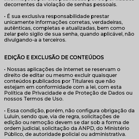
decorrentes da violação de senhas pessoais.
• É sua exclusiva responsabilidade prestar
unicamente informações corretas, verdadeiras,
autênticas, completas e atualizadas, bem como
zelar pelo sigilo de sua senha, quando aplicável, não
divulgando-a a terceiros.
EDIÇÃO E EXCLUSÃO DE CONTEÚDOS
• Nossas aplicações de Internet se reservam o
direito de editar ou mesmo excluir quaisquer
conteúdos publicados por Titulares que não
estejam em conformidade com a lei, com esta
Política de Privacidade e de Proteção de Dados ou
nossos Termos de Uso.
• Essa condição, porém, não configura obrigação da
Luluin, sendo que, via de regra, solicitações de
edição ou remoção devem se dar sob a forma de
ordem judicial, solicitação da ANPD, do Ministério
Público, de autoridade policial ou administrativa.