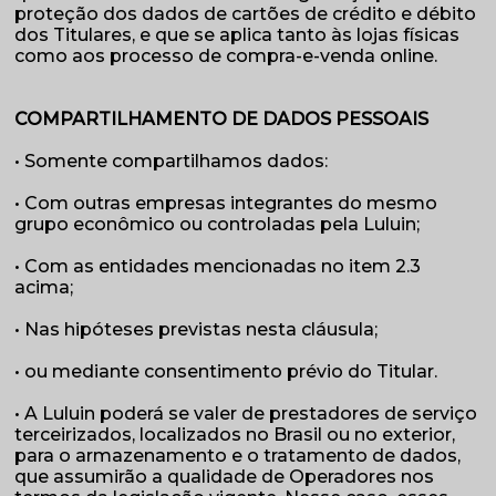
proteção dos dados de cartões de crédito e débito
dos Titulares, e que se aplica tanto às lojas físicas
como aos processo de compra-e-venda online.
COMPARTILHAMENTO DE DADOS PESSOAIS
• Somente compartilhamos dados:
• Com outras empresas integrantes do mesmo
grupo econômico ou controladas pela Luluin;
• Com as entidades mencionadas no item 2.3
acima;
• Nas hipóteses previstas nesta cláusula;
• ou mediante consentimento prévio do Titular.
• A Luluin poderá se valer de prestadores de serviço
terceirizados, localizados no Brasil ou no exterior,
para o armazenamento e o tratamento de dados,
que assumirão a qualidade de Operadores nos