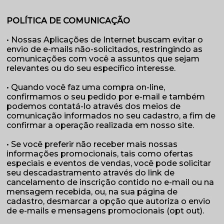
POLÍTICA DE COMUNICAÇÃO
• Nossas Aplicações de Internet buscam evitar o
envio de e-mails não-solicitados, restringindo as
comunicações com você a assuntos que sejam
relevantes ou do seu específico interesse.
• Quando você faz uma compra on-line,
confirmamos o seu pedido por e-mail e também
podemos contatá-lo através dos meios de
comunicação informados no seu cadastro, a fim de
confirmar a operação realizada em nosso site.
• Se você preferir não receber mais nossas
informações promocionais, tais como ofertas
especiais e eventos de vendas, você pode solicitar
seu descadastramento através do link de
cancelamento de inscrição contido no e-mail ou na
mensagem recebida, ou, na sua página de
cadastro, desmarcar a opção que autoriza o envio
de e-mails e mensagens promocionais (opt out).