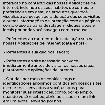
interação no contexto das nossas Aplicações de
Internet, incluindo os seus hábitos de compra e
preferências em geral, os produtos que você
visualizou ou pesquisou, a duração das suas visitas
e outras informações de interação com as páginas,
como o uso da barra de rolagem, cliques, abas e
locais por onde você navegou com o mouse;
• Referentes ao momento de cada ação sua nas
nossas Aplicações de Internet (data e hora);
• Referentes à sua geolocalização;
• Referentes ao site acessado por você
imediatamente antes de visitar os nossos sites,
plataformas e aplicações de Internet.
• Obtidas por meio de cookies, tags e
identificadores anônimos contidos em nossos sites
e em e-mails enviados a você, usados para
monitorar suas interações, como, por exemplo,
quando você recebeu, abriu ou clicou em um link
em um e-mail enviado por nós.