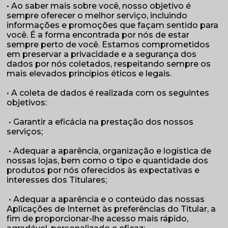
• Ao saber mais sobre você, nosso objetivo é
sempre oferecer o melhor serviço, incluindo
informações e promoções que façam sentido para
você. É a forma encontrada por nós de estar
sempre perto de você. Estamos comprometidos
em preservar a privacidade e a segurança dos
dados por nós coletados, respeitando sempre os
mais elevados princípios éticos e legais.
• A coleta de dados é realizada com os seguintes
objetivos:
• Garantir a eficácia na prestação dos nossos
serviços;
• Adequar a aparência, organização e logística de
nossas lojas, bem como o tipo e quantidade dos
produtos por nós oferecidos às expectativas e
interesses dos Titulares;
• Adequar a aparência e o conteúdo das nossas
Aplicações de Internet às preferências do Titular, a
fim de proporcionar-lhe acesso mais rápido,