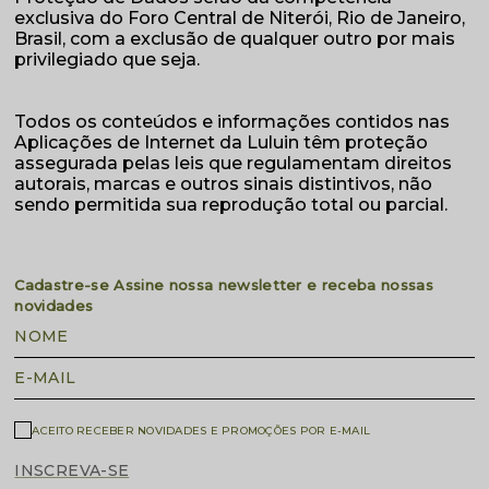
exclusiva do Foro Central de Niterói, Rio de Janeiro,
Brasil, com a exclusão de qualquer outro por mais
privilegiado que seja.
Todos os conteúdos e informações contidos nas
Aplicações de Internet da Luluin têm proteção
assegurada pelas leis que regulamentam direitos
autorais, marcas e outros sinais distintivos, não
sendo permitida sua reprodução total ou parcial.
Cadastre-se
Assine nossa newsletter e receba nossas
novidades
NOME
E-MAIL
ACEITO RECEBER NOVIDADES E PROMOÇÕES POR E-MAIL
INSCREVA-SE