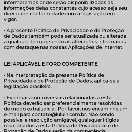
informaremos onde serão disponibilizadas as
informações delas constantes cujo acesso seja seu
direito em conformidade com a legislação em
vigor.
• A presente Política de Privacidade e de Proteção
de Dados também pode ser atualizada ou alterada
a qualquer tempo, sendo as alterações informadas
com destaque nas nossas Aplicações de Internet.
LEI APLICÁVEL E FORO COMPETENTE
• Na interpretação da presente Política de
Privacidade e de Proteção de Dados, aplica-se a
legislação brasileira.
• Eventuais controvérsias relacionadas a esta
Política deverão ser preferencialmente resolvidas
de modo extrajudicial. Por favor, nos encaminhe um
e-mail para contato@luluin.com.br. Não sendo
possível a resolução amigável, quaisquer litígios
relacionados a esta Política de Privacidade e de
Proteção de Dados serão da competência