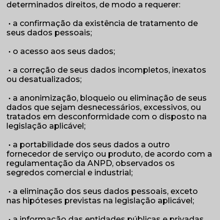
determinados direitos, de modo a requerer:
• a confirmação da existência de tratamento de
seus dados pessoais;
• o acesso aos seus dados;
• a correção de seus dados incompletos, inexatos
ou desatualizados;
• a anonimização, bloqueio ou eliminação de seus
dados que sejam desnecessários, excessivos, ou
tratados em desconformidade com o disposto na
legislação aplicável;
• a portabilidade dos seus dados a outro
fornecedor de serviço ou produto, de acordo com a
regulamentação da ANPD, observados os
segredos comercial e industrial;
• a eliminação dos seus dados pessoais, exceto
nas hipóteses previstas na legislação aplicável;
• a informação das entidades públicas e privadas