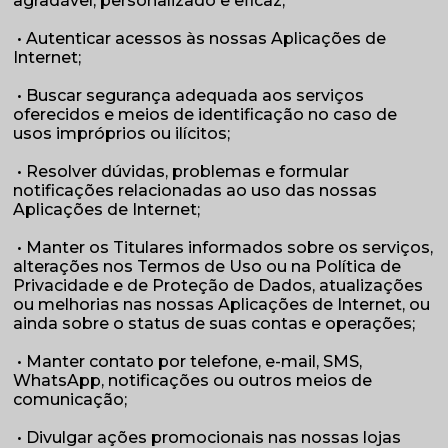
agradável, personalizado e eficaz;
• Autenticar acessos às nossas Aplicações de
Internet;
• Buscar segurança adequada aos serviços
oferecidos e meios de identificação no caso de
usos impróprios ou ilícitos;
• Resolver dúvidas, problemas e formular
notificações relacionadas ao uso das nossas
Aplicações de Internet;
• Manter os Titulares informados sobre os serviços,
alterações nos Termos de Uso ou na Política de
Privacidade e de Proteção de Dados, atualizações
ou melhorias nas nossas Aplicações de Internet, ou
ainda sobre o status de suas contas e operações;
• Manter contato por telefone, e-mail, SMS,
WhatsApp, notificações ou outros meios de
comunicação;
• Divulgar ações promocionais nas nossas lojas