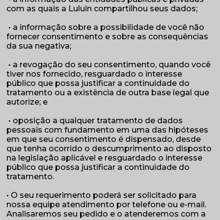
com as quais a Luluin compartilhou seus dados;
• a informação sobre a possibilidade de você não
fornecer consentimento e sobre as consequências
da sua negativa;
• a revogação do seu consentimento, quando você
tiver nos fornecido, resguardado o interesse
público que possa justificar a continuidade do
tratamento ou a existência de outra base legal que
autorize; e
• oposição a qualquer tratamento de dados
pessoais com fundamento em uma das hipóteses
em que seu consentimento é dispensado, desde
que tenha ocorrido o descumprimento ao disposto
na legislação aplicável e resguardado o interesse
público que possa justificar a continuidade do
tratamento.
• O seu requerimento poderá ser solicitado para
nossa equipe atendimento por telefone ou e-mail.
Analisaremos seu pedido e o atenderemos com a