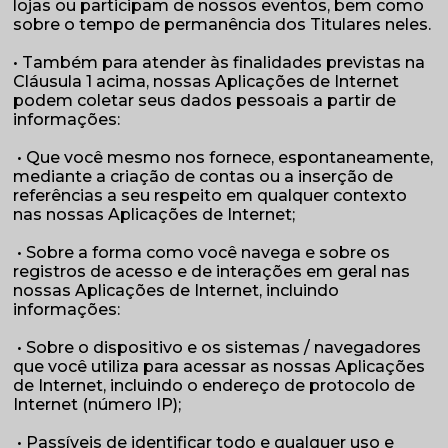
lojas ou participam de nossos eventos, bem como
sobre o tempo de permanência dos Titulares neles.
• Também para atender às finalidades previstas na
Cláusula 1 acima, nossas Aplicações de Internet
podem coletar seus dados pessoais a partir de
informações:
• Que você mesmo nos fornece, espontaneamente,
mediante a criação de contas ou a inserção de
referências a seu respeito em qualquer contexto
nas nossas Aplicações de Internet;
• Sobre a forma como você navega e sobre os
registros de acesso e de interações em geral nas
nossas Aplicações de Internet, incluindo
informações:
• Sobre o dispositivo e os sistemas / navegadores
que você utiliza para acessar as nossas Aplicações
de Internet, incluindo o endereço de protocolo de
Internet (número IP);
• Passíveis de identificar todo e qualquer uso e