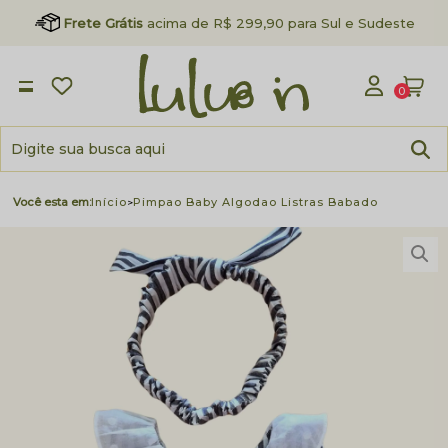
Frete Grátis
acima de R$ 299,90 para Sul e Sudeste
0
Início
Pimpao Baby Algodao Listras Babado