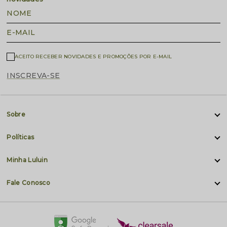
NOME
E-MAIL
ACEITO RECEBER NOVIDADES E PROMOÇÕES POR E-MAIL
INSCREVA-SE
Sobre
Políticas
Minha Luluin
Fale Conosco