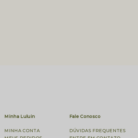
Minha Luluin
Fale Conosco
MINHA CONTA
DÚVIDAS FREQUENTES