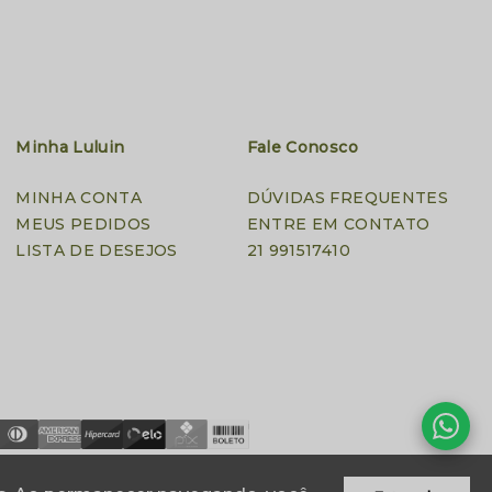
Minha Luluin
Fale Conosco
MINHA CONTA
DÚVIDAS FREQUENTES
MEUS PEDIDOS
ENTRE EM CONTATO
LISTA DE DESEJOS
21 991517410