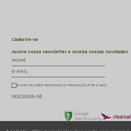
Cadastre-se
Assine nossa newsletter e receba nossas novidades
NOME
E-MAIL
ACEITO RECEBER NOVIDADES E PROMOÇÕES POR E-MAIL
INSCREVA-SE