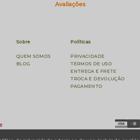
Avaliações
Sobre
Políticas
QUEM SOMOS
PRIVACIDADE
BLOG
TERMOS DE USO
ENTREGA E FRETE
TROCA E DEVOLUÇÃO
PAGAMENTO