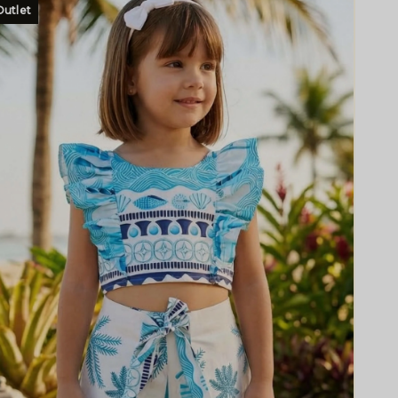
Outlet