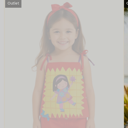
Outlet