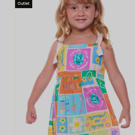
Outlet