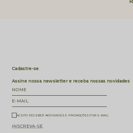
R
Cadastre-se
Assine nossa newsletter e receba nossas novidades
NOME
E-MAIL
ACEITO RECEBER NOVIDADES E PROMOÇÕES POR E-MAIL
INSCREVA-SE