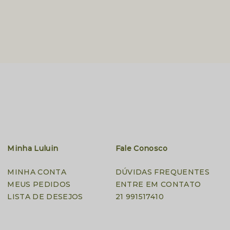
Minha Luluin
Fale Conosco
MINHA CONTA
DÚVIDAS FREQUENTES
MEUS PEDIDOS
ENTRE EM CONTATO
LISTA DE DESEJOS
21 991517410