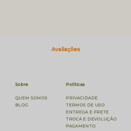
Avaliações
Sobre
Políticas
QUEM SOMOS
PRIVACIDADE
BLOG
TERMOS DE USO
ENTREGA E FRETE
TROCA E DEVOLUÇÃO
PAGAMENTO