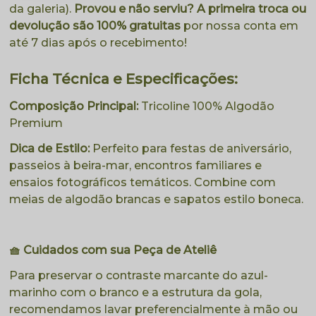
da galeria).
Provou e não serviu? A primeira troca ou
devolução são 100% gratuitas
por nossa conta em
até 7 dias após o recebimento!
Ficha Técnica e Especificações:
Composição Principal:
Tricoline 100% Algodão
Premium
Dica de Estilo:
Perfeito para festas de aniversário,
passeios à beira-mar, encontros familiares e
ensaios fotográficos temáticos. Combine com
meias de algodão brancas e sapatos estilo boneca.
🧺 Cuidados com sua Peça de Ateliê
Para preservar o contraste marcante do azul-
marinho com o branco e a estrutura da gola,
recomendamos lavar preferencialmente à mão ou