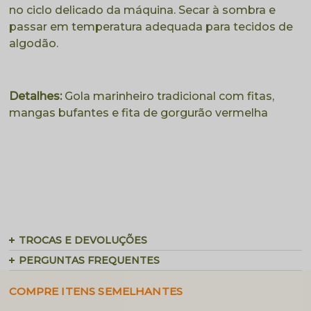
no ciclo delicado da máquina. Secar à sombra e
passar em temperatura adequada para tecidos de
algodão.
Detalhes:
Gola marinheiro tradicional com fitas,
mangas bufantes e fita de gorgurão vermelha
TROCAS E DEVOLUÇÕES
PERGUNTAS FREQUENTES
COMPRE ITENS SEMELHANTES