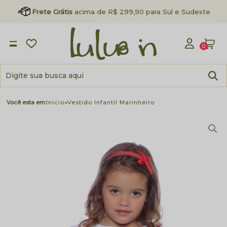
Frete Grátis
acima de R$ 299,90 para Sul e Sudeste
0
Início
Vestido Infantil Marinheiro