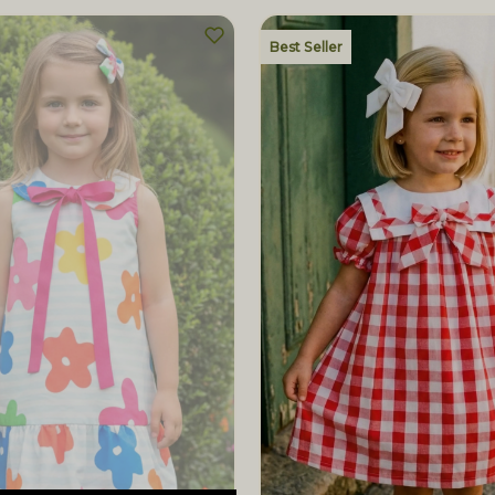
Best Seller