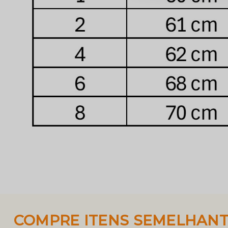
COMPRE ITENS SEMELHAN